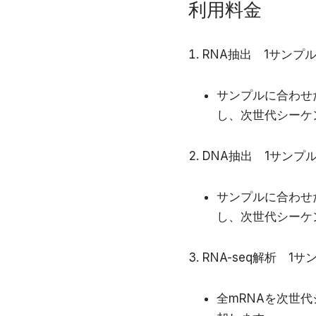
利用料金
RNA抽出 1サンプル1
サンプルに合わせた
し、次世代シーケ
DNA抽出 1サンプル1
サンプルに合わせた
し、次世代シーケ
RNA-seq解析 1
全mRNAを次世