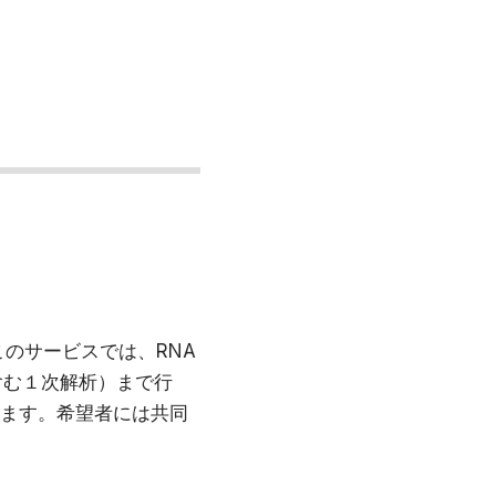
のサービスでは、RNA
含む１次解析）まで行
ます。希望者には共同