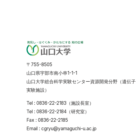
〒755-8505
山口県宇部市南小串1-1-1
山口大学総合科学実験センター資源開発分野（遺伝子
実験施設）
Tel : 0836-22-2183（施設長室）
Tel : 0836-22-2184（研究室）
Fax : 0836-22-2185
Email : cgryu@yamaguchi-u.ac.jp