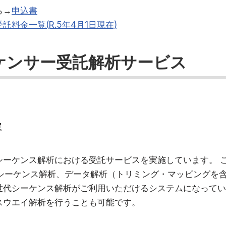
ら→
申込書
受託料金一覧(R.5年4月1日現在)
ケンサー受託解析サービス
容
ーケンス解析における受託サービスを実施しています。 こ
代シーケンス解析、データ解析（トリミング・マッピングを
世代シーケンス解析がご利用いただけるシステムになってい
スウエイ解析を行うことも可能です。