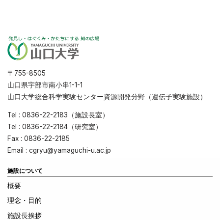
〒755-8505
山口県宇部市南小串1-1-1
山口大学総合科学実験センター資源開発分野（遺伝子実験施設）
Tel : 0836-22-2183（施設長室）
Tel : 0836-22-2184（研究室）
Fax : 0836-22-2185
Email : cgryu@yamaguchi-u.ac.jp
施設について
概要
理念・目的
施設長挨拶