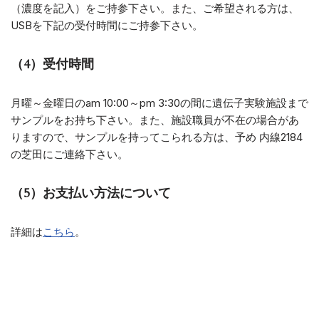
（濃度を記入）をご持参下さい。また、ご希望される方は、
USBを下記の受付時間にご持参下さい。
（4）受付時間
月曜～金曜日のam 10:00～pm 3:30の間に遺伝子実験施設まで
サンプルをお持ち下さい。また、施設職員が不在の場合があ
りますので、サンプルを持ってこられる方は、予め 内線2184
の芝田にご連絡下さい。
（5）お支払い方法について
詳細は
こちら
。