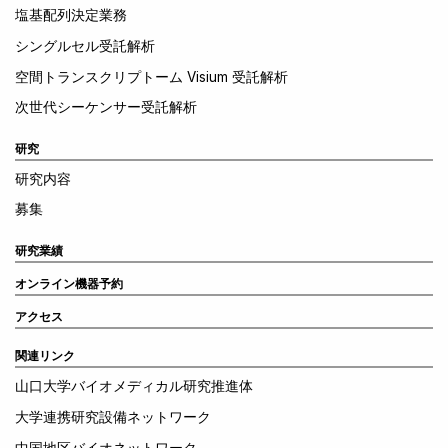
塩基配列決定業務
シングルセル受託解析
空間トランスクリプトーム Visium 受託解析
次世代シーケンサー受託解析
研究
研究内容
募集
研究業績
オンライン機器予約
アクセス
関連リンク
山口大学バイオメディカル研究推進体
大学連携研究設備ネットワーク
中国地区バイオネットワーク