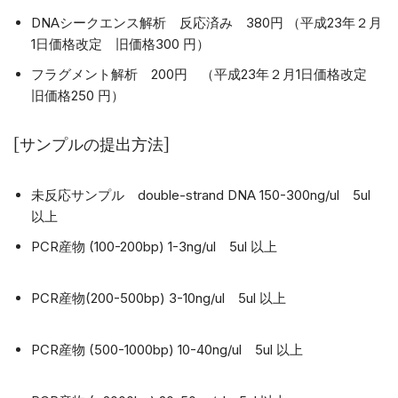
DNAシークエンス解析 反応済み 380円 （平成23年２月
1日価格改定 旧価格300 円）
フラグメント解析 200円 （平成23年２月1日価格改定
旧価格250 円）
[サンプルの提出方法]
未反応サンプル double-strand DNA 150-300ng/ul 5ul
以上
PCR産物 (100-200bp) 1-3ng/ul 5ul 以上
PCR産物(200-500bp) 3-10ng/ul 5ul 以上
PCR産物 (500-1000bp) 10-40ng/ul 5ul 以上