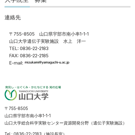
連絡先
〒755-8505 山口県宇部市南小串1-1-1
山口大学遺伝子実験施設 水上 洋一
TEL: 0836-22-2183
FAX: 0836-22-2185
E-mail:
〒755-8505
山口県宇部市南小串1-1-1
山口大学総合科学実験センター資源開発分野（遺伝子実験施設）
Tel : 0836-22-2183（施設長室）