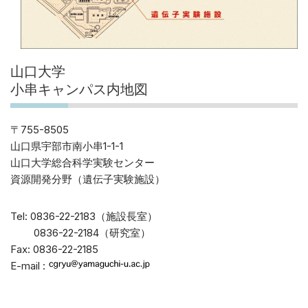
山口大学
小串キャンパス内地図
〒755-8505
山口県宇部市南小串1-1-1
山口大学総合科学実験センター
資源開発分野（遺伝子実験施設）
Tel: 0836-22-2183（施設長室）
0836-22-2184（研究室）
Fax: 0836-22-2185
E-mail :