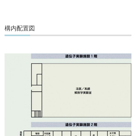
構内配置図